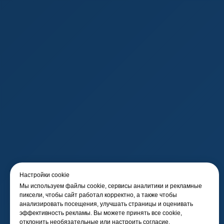
Настройки cookie
Мы используем файлы cookie, сервисы аналитики и рекламные
пиксели, чтобы сайт работал корректно, а также чтобы
анализировать посещения, улучшать страницы и оценивать
эффективность рекламы. Вы можете принять все cookie,
отклонить необязательные или настроить согласие.