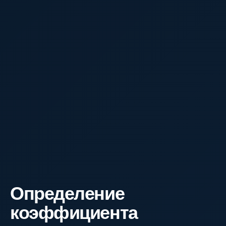
Определение
коэффициента