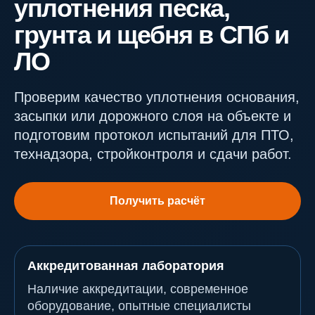
уплотнения песка,
грунта и щебня в СПб и
ЛО
Проверим качество уплотнения основания,
засыпки или дорожного слоя на объекте и
подготовим протокол испытаний для ПТО,
технадзора, стройконтроля и сдачи работ.
Получить расчёт
Аккредитованная лаборатория
Наличие аккредитации, современное
оборудование, опытные специалисты