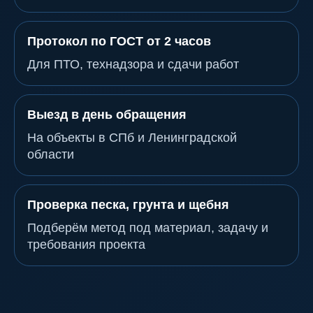
Протокол по ГОСТ от 2 часов
Для ПТО, технадзора и сдачи работ
Выезд в день обращения
На объекты в СПб и Ленинградской
области
Проверка песка, грунта и щебня
Подберём метод под материал, задачу и
требования проекта