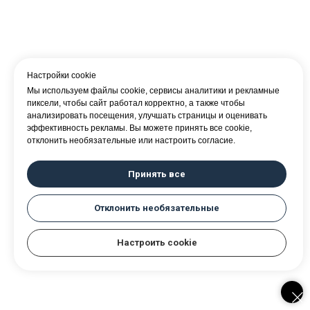
Настройки cookie
Мы используем файлы cookie, сервисы аналитики и рекламные
пиксели, чтобы сайт работал корректно, а также чтобы
анализировать посещения, улучшать страницы и оценивать
эффективность рекламы. Вы можете принять все cookie,
отклонить необязательные или настроить согласие.
Принять все
Отклонить необязательные
Настроить cookie